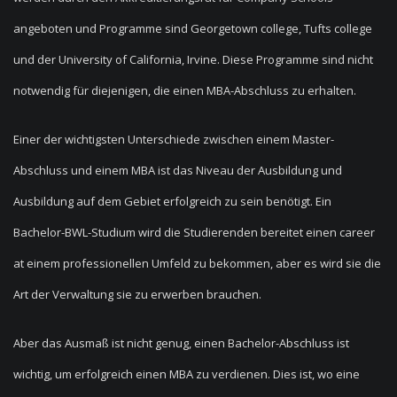
angeboten und Programme sind Georgetown college, Tufts college
und der University of California, Irvine. Diese Programme sind nicht
notwendig für diejenigen, die einen MBA-Abschluss zu erhalten.
Einer der wichtigsten Unterschiede zwischen einem Master-
Abschluss und einem MBA ist das Niveau der Ausbildung und
Ausbildung auf dem Gebiet erfolgreich zu sein benötigt. Ein
Bachelor-BWL-Studium wird die Studierenden bereitet einen career
at einem professionellen Umfeld zu bekommen, aber es wird sie die
Art der Verwaltung sie zu erwerben brauchen.
Aber das Ausmaß ist nicht genug, einen Bachelor-Abschluss ist
wichtig, um erfolgreich einen MBA zu verdienen. Dies ist, wo eine