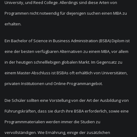
University, und Reed College. Allerdings sind diese Arten von
Programmen nicht notwendig für diejenigen suchen einen MBA zu
erhalten.
Ein Bachelor of Science in Business Administration (BSBA) Diplom ist
eine der besten verfügbaren Alternativen zu einem MBA, vor allem
in der heutigen schnelllebigen globalen Markt. Im Gegensatz zu
einem Master-Abschluss ist BSBAs oft erhältlich von Universitäten,
privaten Institutionen und Online-Programmangebot.
Die Schüler sollten eine Vorstellung von der Art der Ausbildung von
Führungskräften, dass sie durch ihre BSBA erforderlich, sowie eine
Programmmaterialien werden immer die Studien zu
vervollständigen. Wie Ernährung, einige der zusätzlichen