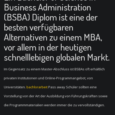
Business Administration
(BSBA) Diplom ist eine der
besten verfügbaren
Alternativen zu einem MBA,
vor allem in der heutigen
schnelllebigen globalen Markt.
Im Gegensatz zu einem Master-Abschluss ist BSBAs oft erhältlich
privaten Institutionen und Online-Programmangebot, von
Universitäten.
bachlorarbeit
Pass away Schüler sollten eine
Vorstellung von der Art der Ausbildung von Führungskräften sowie
die Programmmaterialien werden immer die zu vervollständigen.