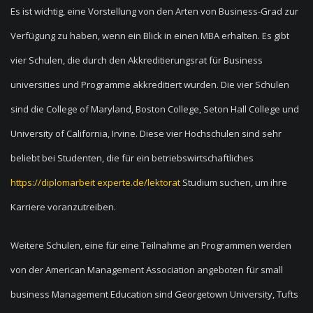
Es ist wichtig, eine Vorstellung von den Arten von Business-Grad zur
Verfügung zu haben, wenn ein Blick in einen MBA erhalten. Es gibt
vier Schulen, die durch den Akkreditierungsrat für Business
universities und Programme akkreditiert wurden. Die vier Schulen
sind die College of Maryland, Boston College, Seton Hall College und
University of California, Irvine. Diese vier Hochschulen sind sehr
beliebt bei Studenten, die für ein betriebswirtschaftliches
https://diplomarbeit experte.de/lektorat
Studium suchen, um ihre
Karriere voranzutreiben.
Weitere Schulen, eine für eine Teilnahme an Programmen werden
von der American Management Association angeboten für small
business Management Education sind Georgetown University, Tufts