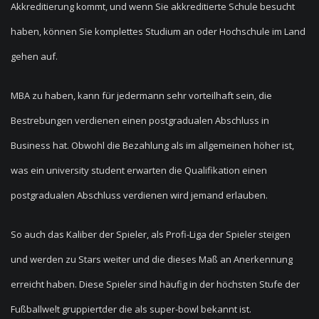
Akkreditierung kommt, und wenn Sie akkreditierte Schule besucht
haben, können Sie komplettes Studium an oder Hochschule im Land
gehen auf.
MBA zu haben, kann für jedermann sehr vorteilhaft sein, die
Bestrebungen verdienen einen postgradualen Abschluss in
Business hat. Obwohl die Bezahlung als im allgemeinen höher ist,
was ein university student erwarten die Qualifikation einen
postgradualen Abschluss verdienen wird jemand erlauben.
So auch das Kaliber der Spieler, als Profi-Liga der Spieler steigen
und werden zu Stars weiter und die dieses Maß an Anerkennung
erreicht haben. Diese Spieler sind häufig in der höchsten Stufe der
Fußballwelt gruppiertder die als super-bowl bekannt ist.