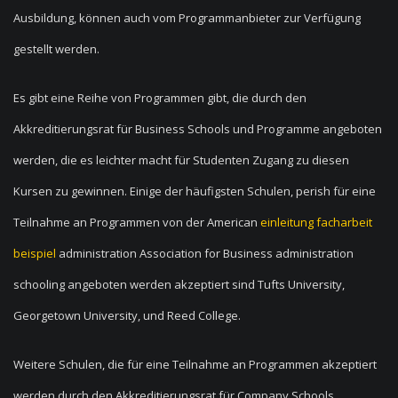
Ausbildung, können auch vom Programmanbieter zur Verfügung
gestellt werden.
Es gibt eine Reihe von Programmen gibt, die durch den
Akkreditierungsrat für Business Schools und Programme angeboten
werden, die es leichter macht für Studenten Zugang zu diesen
Kursen zu gewinnen. Einige der häufigsten Schulen, perish für eine
Teilnahme an Programmen von der American
einleitung facharbeit
beispiel
administration Association for Business administration
schooling angeboten werden akzeptiert sind Tufts University,
Georgetown University, und Reed College.
Weitere Schulen, die für eine Teilnahme an Programmen akzeptiert
werden durch den Akkreditierungsrat für Company Schools