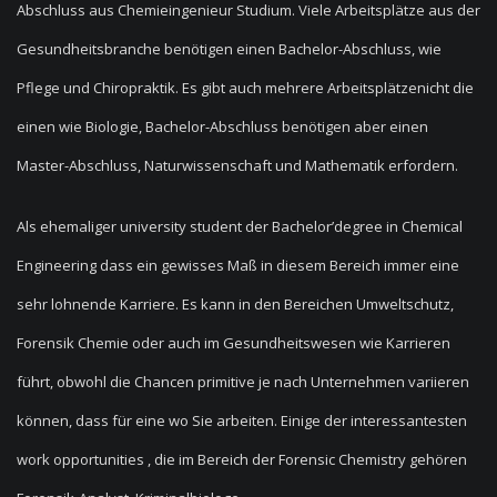
Abschluss aus Chemieingenieur Studium. Viele Arbeitsplätze aus der
Gesundheitsbranche benötigen einen Bachelor-Abschluss, wie
Pflege und Chiropraktik. Es gibt auch mehrere Arbeitsplätzenicht die
einen wie Biologie, Bachelor-Abschluss benötigen aber einen
Master-Abschluss, Naturwissenschaft und Mathematik erfordern.
Als ehemaliger university student der Bachelor’degree in Chemical
Engineering dass ein gewisses Maß in diesem Bereich immer eine
sehr lohnende Karriere. Es kann in den Bereichen Umweltschutz,
Forensik Chemie oder auch im Gesundheitswesen wie Karrieren
führt, obwohl die Chancen primitive je nach Unternehmen variieren
können, dass für eine wo Sie arbeiten. Einige der interessantesten
work opportunities , die im Bereich der Forensic Chemistry gehören