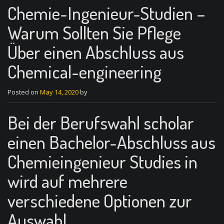
Chemie-Ingenieur-Studien –
Warum Sollten Sie Pflege
Über einen Abschluss aus
Chemical-engineering
Posted on
May 14, 2020
by
Bei der Berufswahl scholar
einen Bachelor-Abschluss aus
Chemieingenieur Studies in
wird auf mehrere
verschiedene Optionen zur
Auswahl.