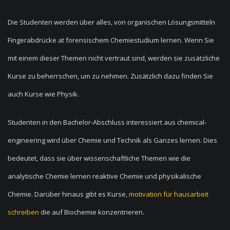
Die Studenten werden über alles, von organischen Lösungsmitteln
Fingerabdrücke at forensischem Chemiestudium lernen. Wenn Sie
mit einem dieser Themen nicht vertraut sind, werden sie zusätzliche
Kurse zu beherrschen, um zu nehmen. Zusätzlich dazu finden Sie
auch Kurse wie Physik.
Studenten in den Bachelor-Abschluss interessiert aus chemical-
engineering wird über Chemie und Technik als Ganzes lernen. Dies
bedeutet, dass sie über wissenschaftliche Themen wie die
analytische Chemie lernen reaktive Chemie und physikalische
Chemie. Darüber hinaus gibt es Kurse,
motivation für hausarbeit
schreiben
die auf Biochemie konzentrieren.