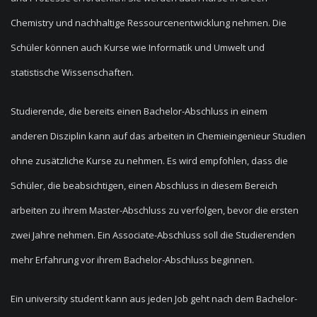
Chemistry und nachhaltige Ressourcenentwicklung nehmen. Die
Schüler können auch Kurse wie Informatik und Umwelt und
statistische Wissenschaften.
Studierende, die bereits einen Bachelor-Abschluss in einem
anderen Disziplin kann auf das arbeiten in Chemieingenieur Studien
ohne zusätzliche Kurse zu nehmen. Es wird empfohlen, dass die
Schüler, die beabsichtigen, einen Abschluss in diesem Bereich
arbeiten zu ihrem Master-Abschluss zu verfolgen, bevor die ersten
zwei Jahre nehmen. Ein Associate-Abschluss soll die Studierenden
mehr Erfahrung vor ihrem Bachelor-Abschluss beginnen.
Ein university student kann aus jeden Job geht nach dem Bachelor-